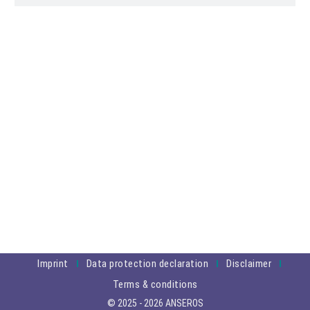
Imprint
Data protection declaration
Disclaimer
Terms & conditions
© 2025 - 2026 ANSEROS