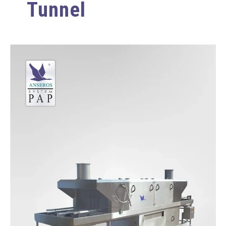
Tunnel