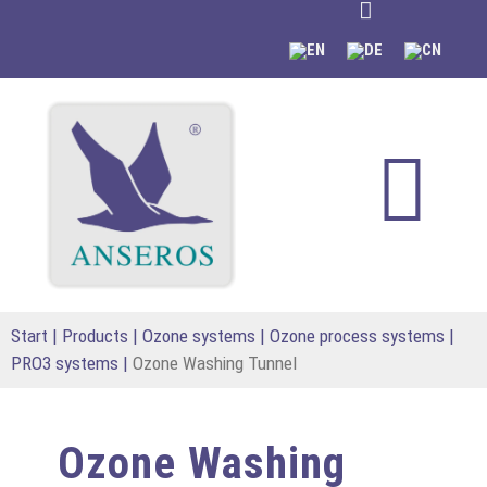
content
Start
|
Products
|
Ozone systems
|
Ozone process systems |
PRO3 systems
|
Ozone Washing Tunnel
Ozone Washing