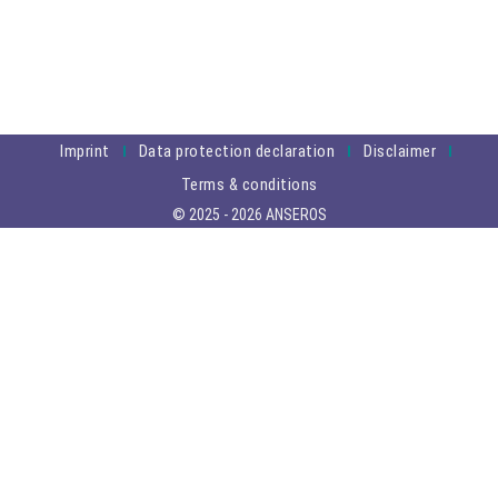
Imprint
Data protection declaration
Disclaimer
Terms & conditions
© 2025 - 2026 ANSEROS