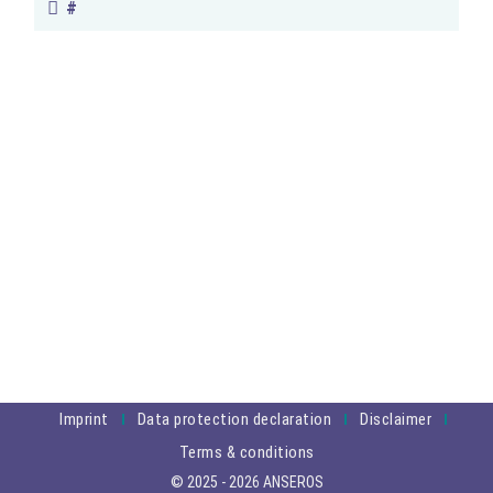
#
Imprint
Data protection declaration
Disclaimer
Terms & conditions
© 2025 - 2026 ANSEROS