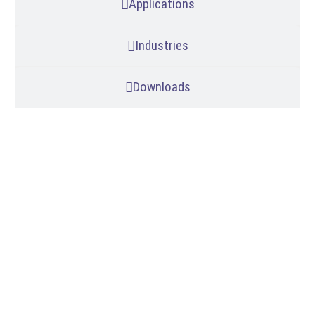
Applications
Industries
Downloads