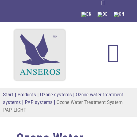
content
Start
|
Products
|
Ozone systems
|
Ozone water treatment
systems | PAP systems
|
Ozone Water Treatment System
PAP-LIGHT