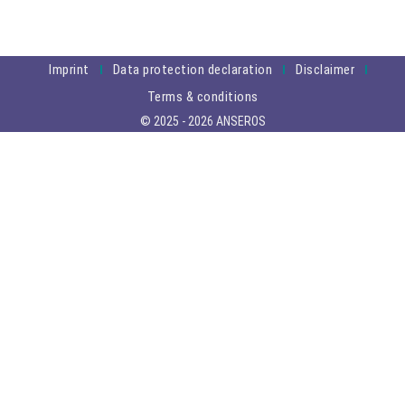
Imprint
Data protection declaration
Disclaimer
Terms & conditions
© 2025 - 2026 ANSEROS