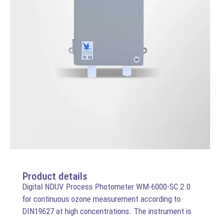
Product details
Digital NDUV Process Photometer WM-6000-SC 2.0
for continuous ozone measurement according to
DIN19627 at high concentrations. The instrument is