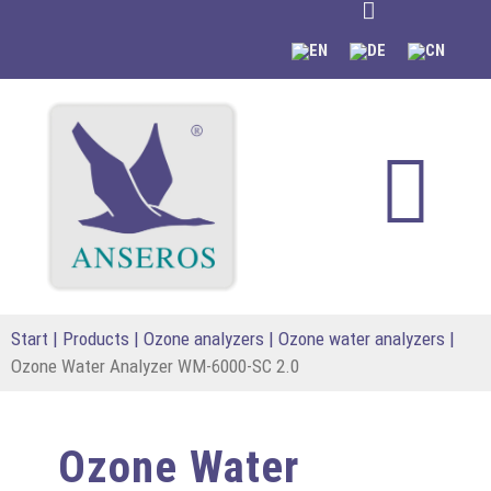
content
Start
|
Products
|
Ozone analyzers
|
Ozone water analyzers
|
Ozone Water Analyzer WM-6000-SC 2.0
Ozone Water