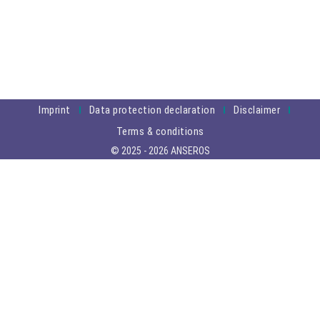
Imprint
Data protection declaration
Disclaimer
Terms & conditions
© 2025 - 2026 ANSEROS