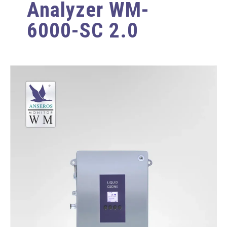
Analyzer WM-
6000-SC 2.0