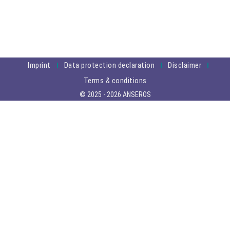
Imprint
Data protection declaration
Disclaimer
Terms & conditions
© 2025 - 2026 ANSEROS