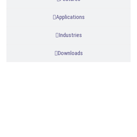
Applications
Industries
Downloads