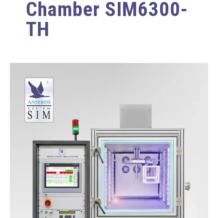
Chamber SIM6300-
TH