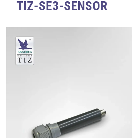
TIZ-SE3-SENSOR