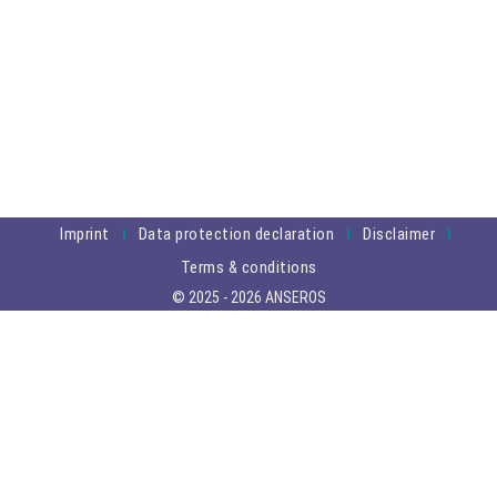
Imprint
Data protection declaration
Disclaimer
Terms & conditions
© 2025 - 2026 ANSEROS