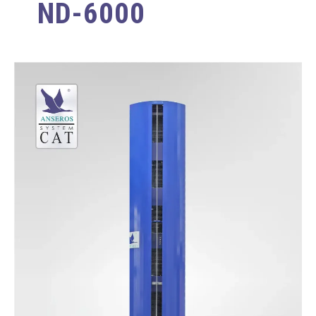
ND-6000