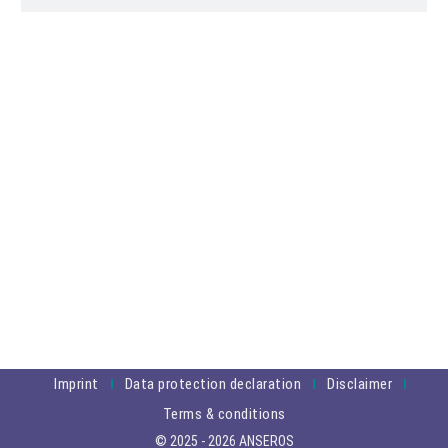
Imprint
Data protection declaration
Disclaimer
Terms & conditions
© 2025 - 2026 ANSEROS