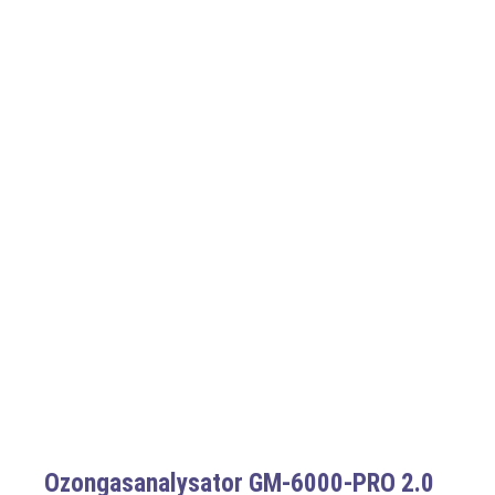
Ozongasanalysator GM-6000-PRO 2.0