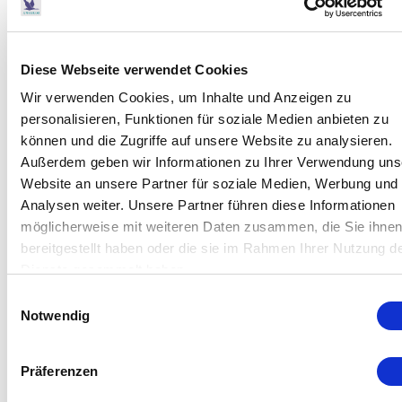
Diese Webseite verwendet Cookies
Wir verwenden Cookies, um Inhalte und Anzeigen zu
personalisieren, Funktionen für soziale Medien anbieten zu
können und die Zugriffe auf unsere Website zu analysieren.
Außerdem geben wir Informationen zu Ihrer Verwendung uns
Website an unsere Partner für soziale Medien, Werbung und
Analysen weiter. Unsere Partner führen diese Informationen
möglicherweise mit weiteren Daten zusammen, die Sie ihne
Ozongenerator COM-AD-04 2.0
bereitgestellt haben oder die sie im Rahmen Ihrer Nutzung d
Dienste gesammelt haben.
Einwilligungsauswahl
Notwendig
Präferenzen