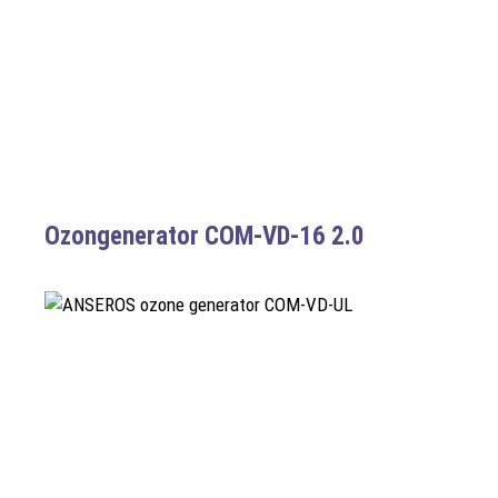
Ozongenerator COM-VD-16 2.0