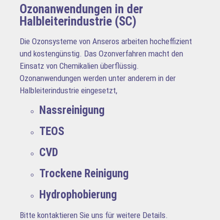
Ozonanwendungen in der
Halbleiterindustrie (SC)
Die Ozonsysteme von Anseros arbeiten hocheffizient
und kostengünstig. Das Ozonverfahren macht den
Einsatz von Chemikalien überflüssig.
Ozonanwendungen werden unter anderem in der
Halbleiterindustrie eingesetzt,
Nassreinigung
TEOS
CVD
Trockene Reinigung
Hydrophobierung
Bitte kontaktieren Sie uns für weitere Details.