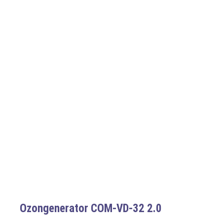
Ozongenerator COM-VD-32 2.0