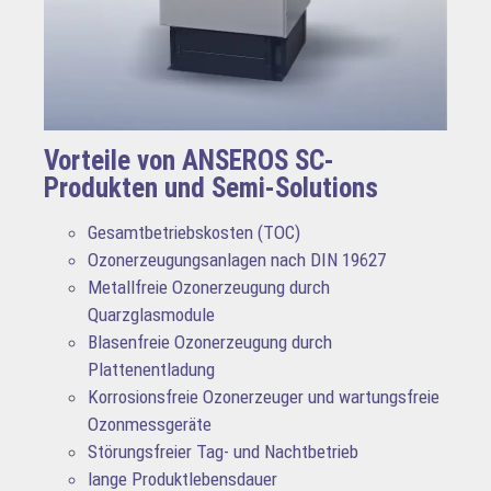
Vorteile von ANSEROS SC-
Produkten und Semi-Solutions
Gesamtbetriebskosten (TOC)
Ozonerzeugungsanlagen nach DIN 19627
Metallfreie Ozonerzeugung durch
Quarzglasmodule
Blasenfreie Ozonerzeugung durch
Plattenentladung
Korrosionsfreie Ozonerzeuger und wartungsfreie
Ozonmessgeräte
Störungsfreier Tag- und Nachtbetrieb
lange Produktlebensdauer