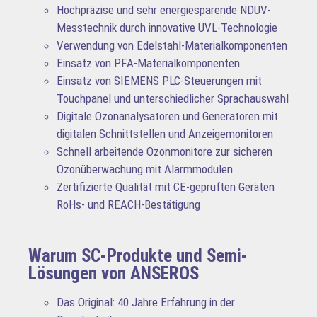
Hochpräzise und sehr energiesparende NDUV-
Messtechnik durch innovative UVL-Technologie
Verwendung von Edelstahl-Materialkomponenten
Einsatz von PFA-Materialkomponenten
Einsatz von SIEMENS PLC-Steuerungen mit
Touchpanel und unterschiedlicher Sprachauswahl
Digitale Ozonanalysatoren und Generatoren mit
digitalen Schnittstellen und Anzeigemonitoren
Schnell arbeitende Ozonmonitore zur sicheren
Ozonüberwachung mit Alarmmodulen
Zertifizierte Qualität mit CE-geprüften Geräten
RoHs- und REACH-Bestätigung
Warum SC-Produkte und Semi-
Lösungen von ANSEROS
Das Original: 40 Jahre Erfahrung in der