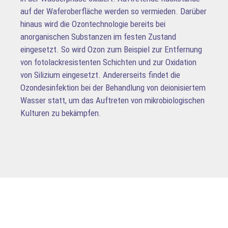
auf der Waferoberfläche werden so vermieden. Darüber
hinaus wird die Ozontechnologie bereits bei
anorganischen Substanzen im festen Zustand
eingesetzt. So wird Ozon zum Beispiel zur Entfernung
von fotolackresistenten Schichten und zur Oxidation
von Silizium eingesetzt. Andererseits findet die
Ozondesinfektion bei der Behandlung von deionisiertem
Wasser statt, um das Auftreten von mikrobiologischen
Kulturen zu bekämpfen.