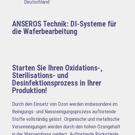
Deutschland
ANSEROS Technik: DI-Systeme für
die Waferbearbeitung
Starten Sie Ihren Oxidations-,
Sterilisations- und
Desinfektionsprozess in Ihrer
Produktion!
Durch den Einsatz von Ozon werden insbesondere im
Reinigungs- und Nassreinigungsprozess auftretende
Stoffe vollständig gelöst. Organische und metallische
Verunreinigungen werden durch den hohen Ozongehalt
in der Wasserphase oxidiert. Auftretende Rückstände