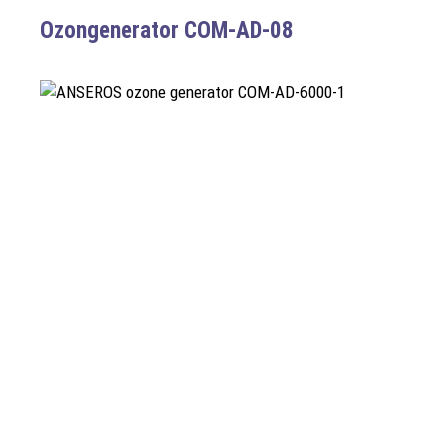
Ozongenerator COM-AD-08