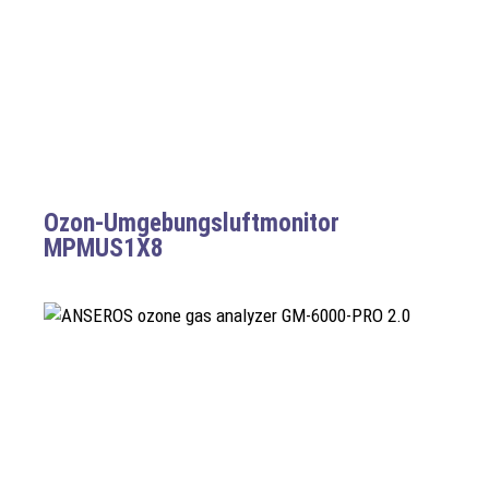
Ozon-Umgebungsluftmonitor
MPMUS1X8