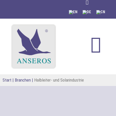
springen
Start
|
Branchen
|
Halbleiter- und Solarindustrie