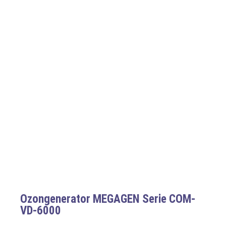
Ozongenerator MEGAGEN Serie COM-
VD-6000