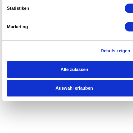
Statistiken
Marketing
Details zeigen
Alle zulassen
Auswahl erlauben