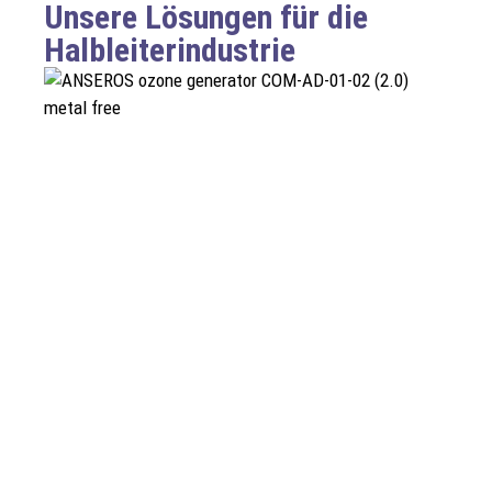
Unsere Lösungen für die
Halbleiterindustrie