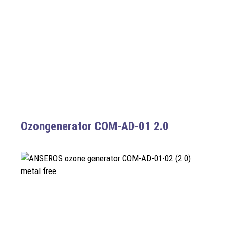
Ozongenerator COM-AD-01 2.0