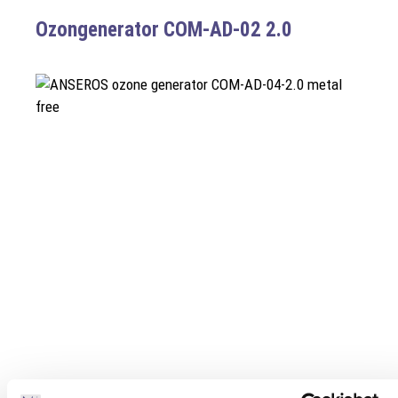
Ozongenerator COM-AD-02 2.0