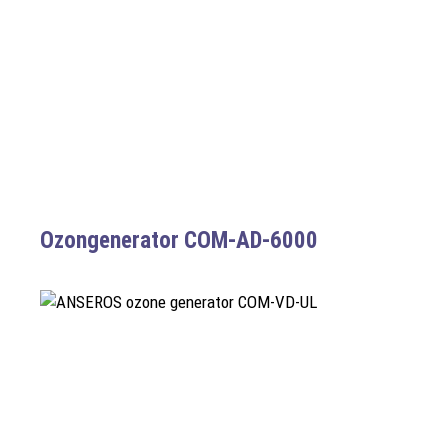
Ozongenerator COM-AD-6000