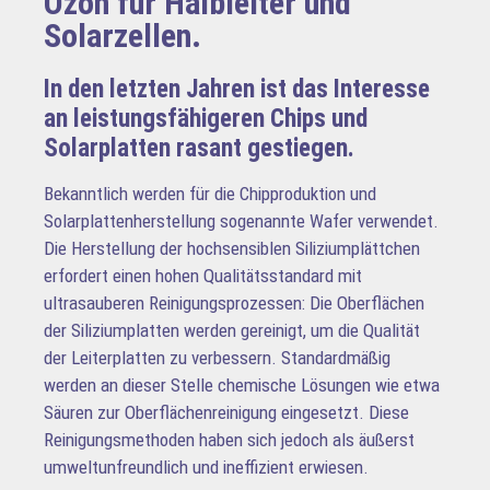
Ozon für Halbleiter und
Solarzellen.
In den letzten Jahren ist das Interesse
an leistungsfähigeren Chips und
Solarplatten rasant gestiegen.
Bekanntlich werden für die Chipproduktion und
Solarplattenherstellung sogenannte Wafer verwendet.
Die Herstellung der hochsensiblen Siliziumplättchen
erfordert einen hohen Qualitätsstandard mit
ultrasauberen Reinigungsprozessen: Die Oberflächen
der Siliziumplatten werden gereinigt, um die Qualität
der Leiterplatten zu verbessern. Standardmäßig
werden an dieser Stelle chemische Lösungen wie etwa
Säuren zur Oberflächenreinigung eingesetzt. Diese
Reinigungsmethoden haben sich jedoch als äußerst
umweltunfreundlich und ineffizient erwiesen.