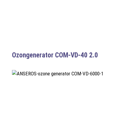
Ozongenerator COM-VD-40 2.0