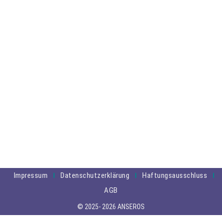
Impressum
Datenschutzerklärung
Haftungsausschluss
AGB
© 2025- 2026 ANSEROS