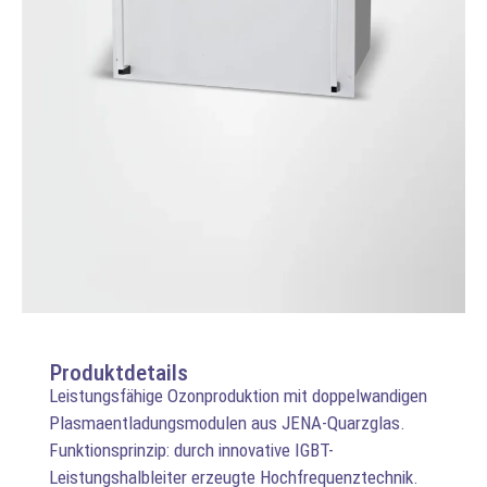
Produktdetails
Leistungsfähige Ozonproduktion mit doppelwandigen
Plasmaentladungsmodulen aus JENA-Quarzglas.
Funktionsprinzip: durch innovative IGBT-
Leistungshalbleiter erzeugte Hochfrequenztechnik.