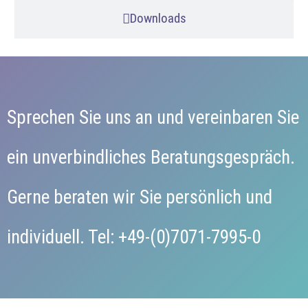
Downloads
Sprechen Sie uns an und vereinbaren Sie
ein unverbindliches Beratungsgespräch.
Gerne beraten wir Sie persönlich und
individuell. Tel: +49-(0)7071-7995-0