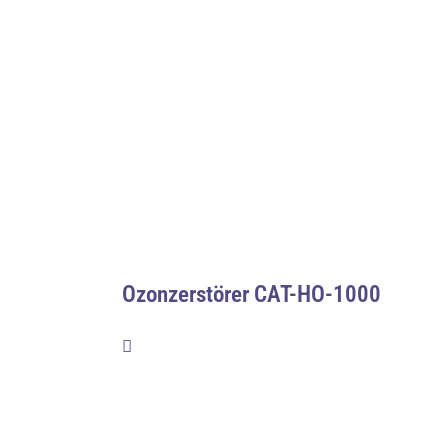
Ozonzerstörer CAT-HO-1000