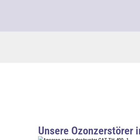
Unsere Ozonzerstörer 