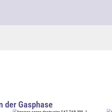
in der Gasphase