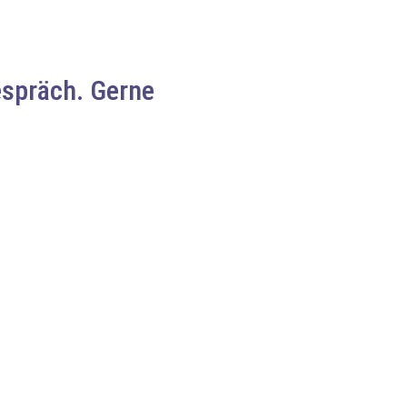
espräch. Gerne