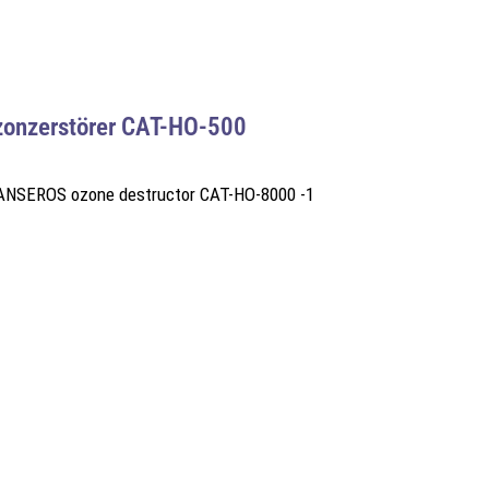
onzerstörer CAT-HO-500