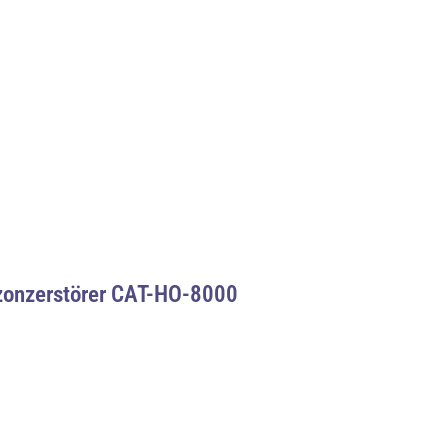
zonzerstörer CAT-HO-8000