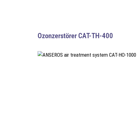
Ozonzerstörer CAT-TH-400