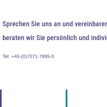
Sprechen Sie uns an und vereinbare
beraten wir Sie persönlich und indivi
Tel: +49-(0)7071-7995-0​