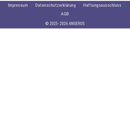
Impressum
Datenschutzerklärung
Haftungsausschluss
AGB
© 2025- 2026 ANSEROS