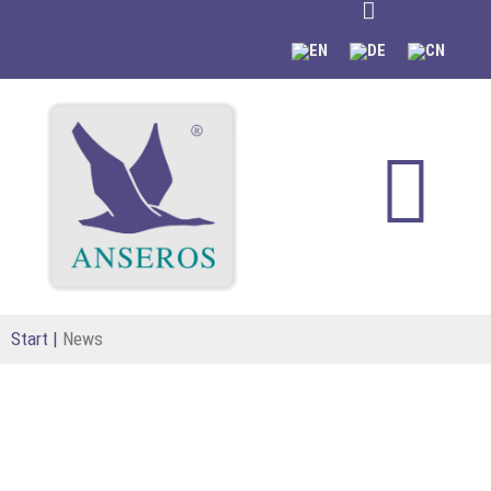
springen
Start
|
News