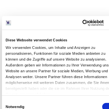
Diese Webseite verwendet Cookies
Wir verwenden Cookies, um Inhalte und Anzeigen zu
personalisieren, Funktionen für soziale Medien anbieten zu
können und die Zugriffe auf unsere Website zu analysieren.
Außerdem geben wir Informationen zu Ihrer Verwendung uns
Website an unsere Partner für soziale Medien, Werbung und
Analysen weiter. Unsere Partner führen diese Informationen
möglicherweise mit weiteren Daten zusammen, die Sie ihne
bereitgestellt haben oder die sie im Rahmen Ihrer Nutzung d
Dienste gesammelt haben.
Einwilligungsauswahl
Notwendig