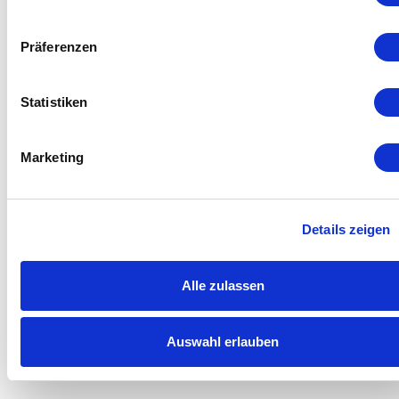
Präferenzen
Statistiken
Marketing
Details zeigen
Alle zulassen
Auswahl erlauben