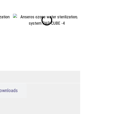
ownloads