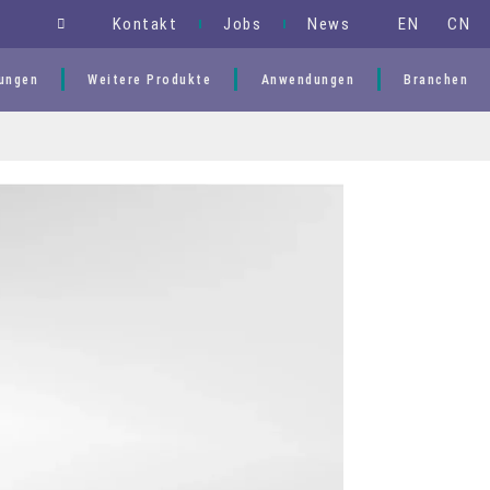
EN
CN
Kontakt
Jobs
News
ungen
Weitere Produkte
Anwendungen
Branchen