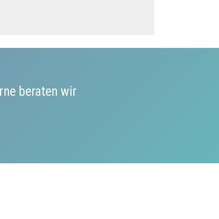
rne beraten wir