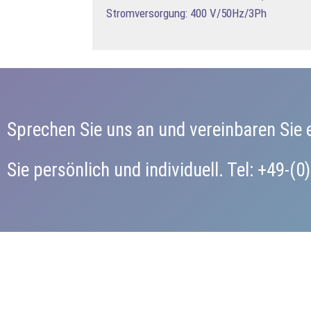
Stromversorgung: 400 V/50Hz/3Ph
Sprechen Sie uns an und vereinbaren Sie 
Sie persönlich und individuell. Tel: +49-(