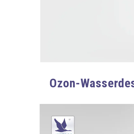
Ozon-Wasserdes