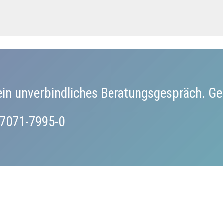
ein unverbindliches Beratungsgespräch. Ge
0)7071-7995-0