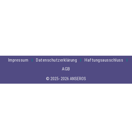
Impressum
Datenschutzerklärung
Haftungsausschluss
AGB
© 2025- 2026 ANSEROS