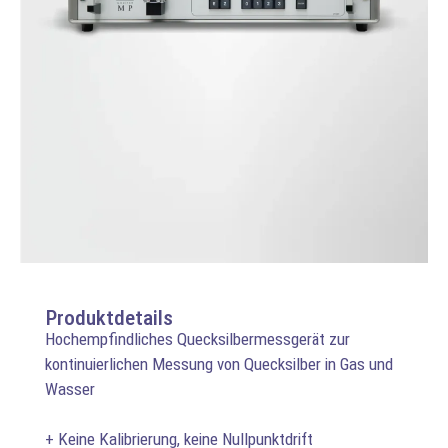
Produktdetails
Hochempfindliches Quecksilbermessgerät zur
kontinuierlichen Messung von Quecksilber in Gas und
Wasser
+ Keine Kalibrierung, keine Nullpunktdrift