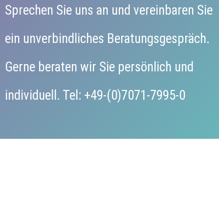
Sprechen Sie uns an und vereinbaren Sie
ein unverbindliches Beratungsgespräch.
Gerne beraten wir Sie persönlich und
individuell. Tel: +49-(0)7071-7995-0