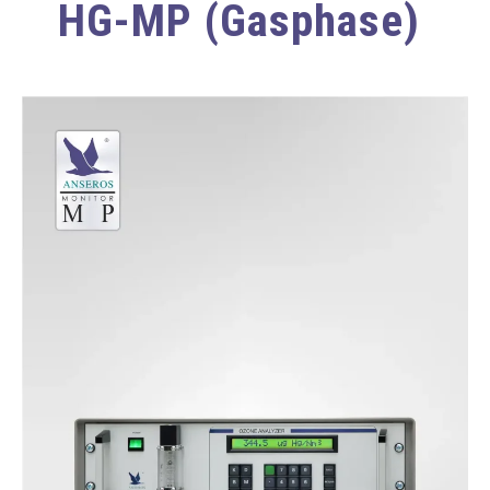
HG-MP (Gasphase)