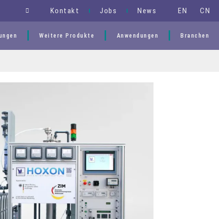
EN
CN
Kontakt
Jobs
News
ungen
Weitere Produkte
Anwendungen
Branchen