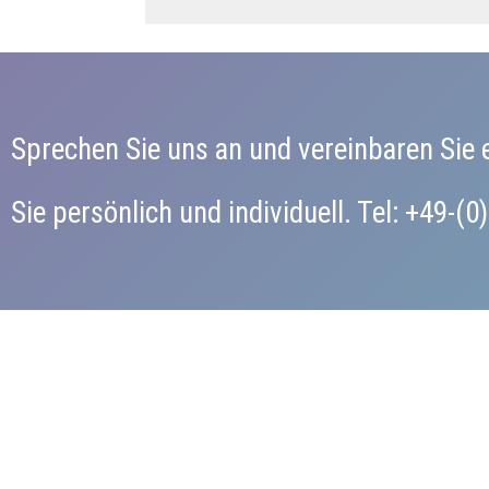
Sprechen Sie uns an und vereinbaren Sie 
Sie persönlich und individuell. Tel: +49-(