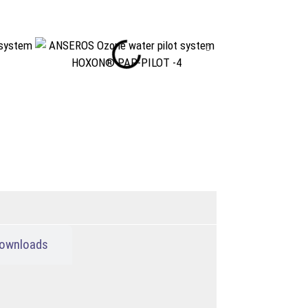
ownloads