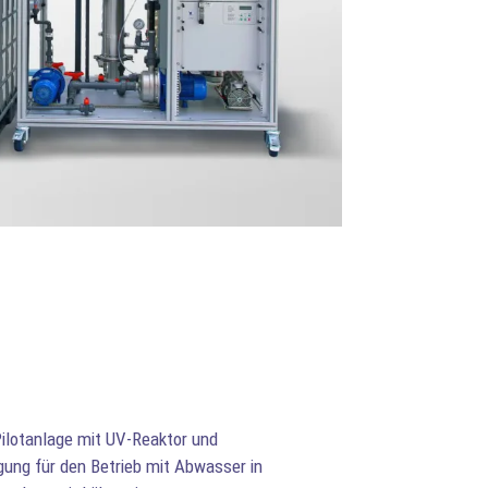
Pilotanlage mit UV-Reaktor und
ung für den Betrieb mit Abwasser in