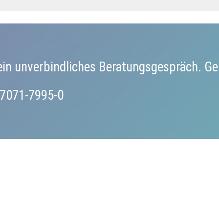
ein unverbindliches Beratungsgespräch. Ge
0)7071-7995-0