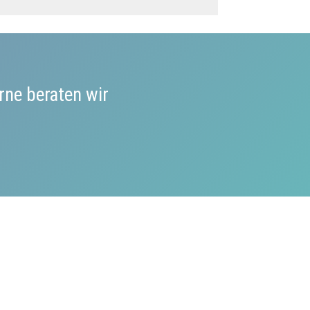
rne beraten wir