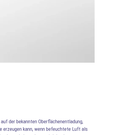
t auf der bekannten Oberflächenentladung,
le erzeugen kann, wenn befeuchtete Luft als