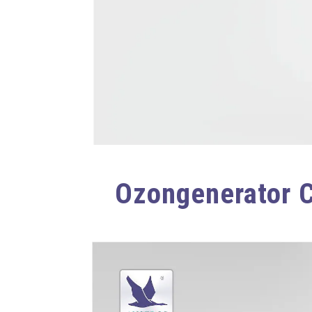
Ozongenerator