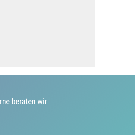
rne beraten wir