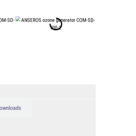
ownloads